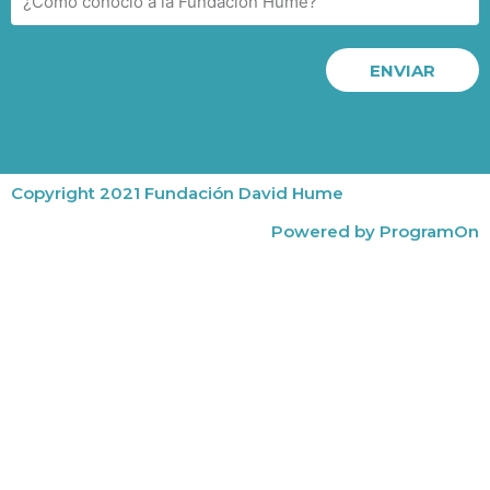
ENVIAR
Copyright 2021 Fundación David Hume
Powered by ProgramOn