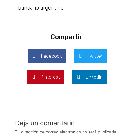
bancario argentino.
Compartir:
Facebook
Twitter
Pinterest
LinkedIn
Deja un comentario
Tu dirección de correo electrónico no será publicada.