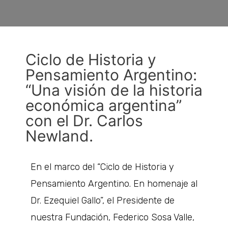
Ciclo de Historia y
Pensamiento Argentino:
“Una visión de la historia
económica argentina”
con el Dr. Carlos
Newland.
En el marco del “Ciclo de Historia y
Pensamiento Argentino. En homenaje al
Dr. Ezequiel Gallo”, el Presidente de
nuestra Fundación, Federico Sosa Valle,