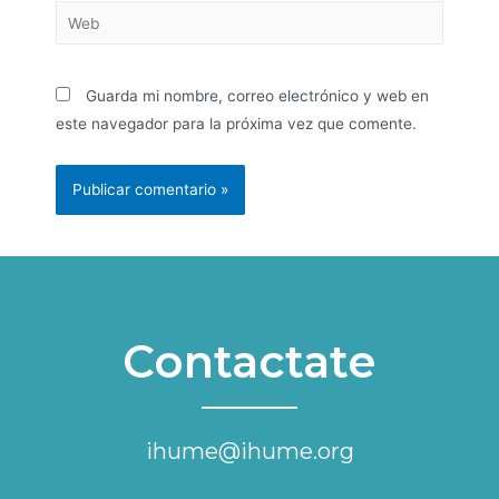
Guarda mi nombre, correo electrónico y web en
este navegador para la próxima vez que comente.
Contactate
ihume@ihume.org