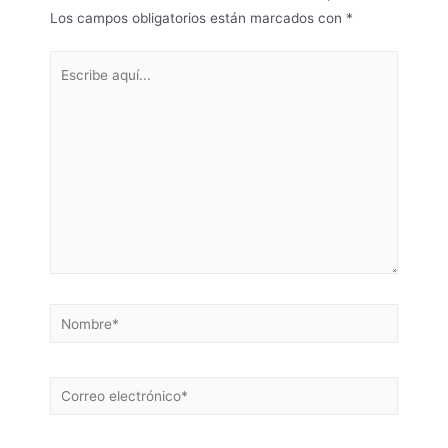
Los campos obligatorios están marcados con
*