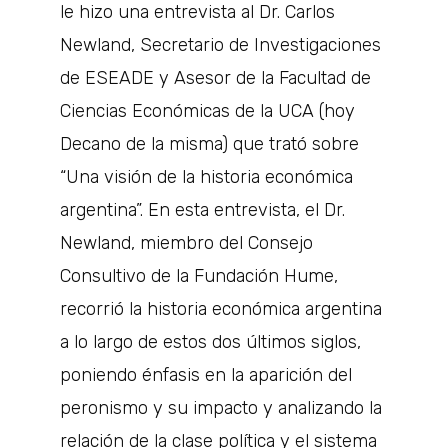
le hizo una entrevista al Dr. Carlos
Newland, Secretario de Investigaciones
de ESEADE y Asesor de la Facultad de
Ciencias Económicas de la UCA (hoy
Decano de la misma) que trató sobre
“Una visión de la historia económica
argentina”. En esta entrevista, el Dr.
Newland, miembro del Consejo
Consultivo de la Fundación Hume,
recorrió la historia económica argentina
a lo largo de estos dos últimos siglos,
poniendo énfasis en la aparición del
peronismo y su impacto y analizando la
relación de la clase política y el sistema