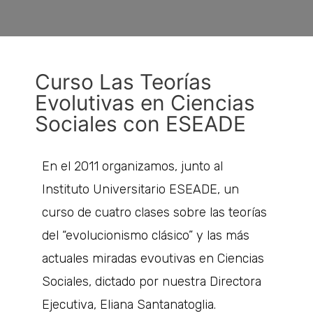
Curso Las Teorías
Evolutivas en Ciencias
Sociales con ESEADE
En el 2011 organizamos, junto al
Instituto Universitario ESEADE, un
curso de cuatro clases sobre las teorías
del “evolucionismo clásico” y las más
actuales miradas evoutivas en Ciencias
Sociales, dictado por nuestra Directora
Ejecutiva, Eliana Santanatoglia.