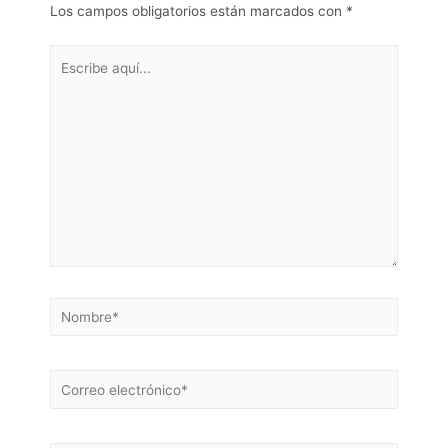
Los campos obligatorios están marcados con
*