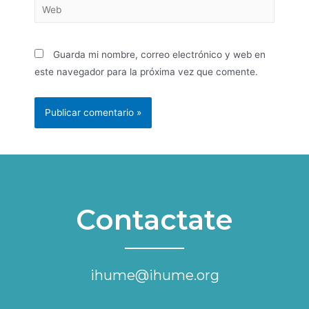
Guarda mi nombre, correo electrónico y web en
este navegador para la próxima vez que comente.
Contactate
ihume@ihume.org