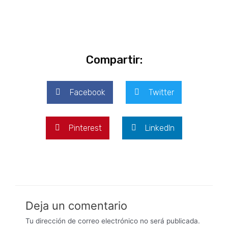
Compartir:
Facebook
Twitter
Pinterest
LinkedIn
Deja un comentario
Tu dirección de correo electrónico no será publicada.