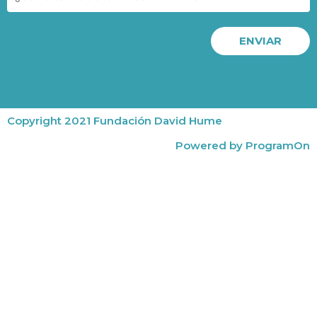
ENVIAR
Copyright 2021 Fundación David Hume
Powered by ProgramOn