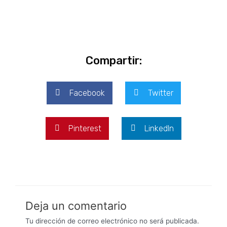
Compartir:
Facebook
Twitter
Pinterest
LinkedIn
Deja un comentario
Tu dirección de correo electrónico no será publicada.