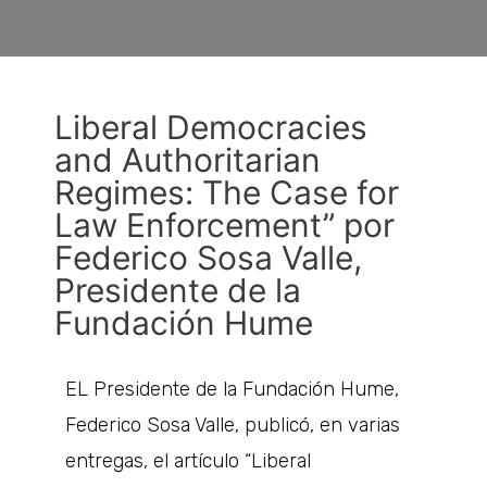
Liberal Democracies
and Authoritarian
Regimes: The Case for
Law Enforcement” por
Federico Sosa Valle,
Presidente de la
Fundación Hume
EL Presidente de la Fundación Hume,
Federico Sosa Valle, publicó, en varias
entregas, el artículo “Liberal