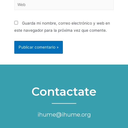
Guarda mi nombre, correo electrónico y web en
este navegador para la próxima vez que comente.
Contactate
ihume@ihume.org