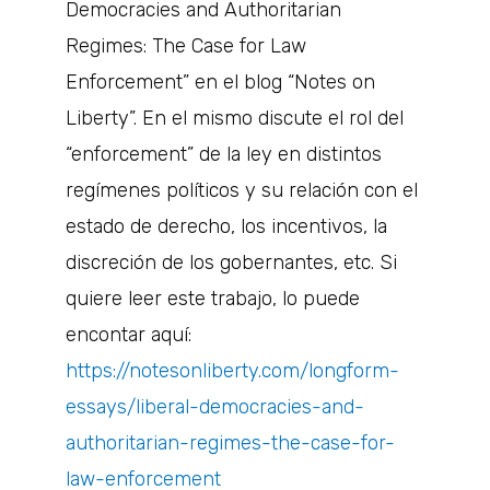
Democracies and Authoritarian
Regimes: The Case for Law
Enforcement” en el blog “Notes on
Liberty”. En el mismo discute el rol del
“enforcement” de la ley en distintos
regímenes políticos y su relación con el
estado de derecho, los incentivos, la
discreción de los gobernantes, etc. Si
quiere leer este trabajo, lo puede
encontar aquí:
https://notesonliberty.com/longform-
essays/liberal-democracies-and-
authoritarian-regimes-the-case-for-
law-enforcement