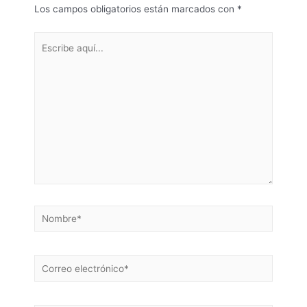
Los campos obligatorios están marcados con
*