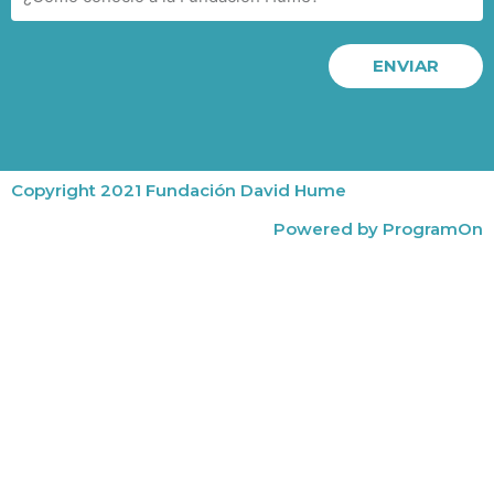
ENVIAR
Copyright 2021 Fundación David Hume
Powered by ProgramOn