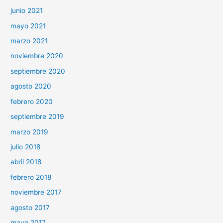
junio 2021
mayo 2021
marzo 2021
noviembre 2020
septiembre 2020
agosto 2020
febrero 2020
septiembre 2019
marzo 2019
julio 2018
abril 2018
febrero 2018
noviembre 2017
agosto 2017
mayo 2017