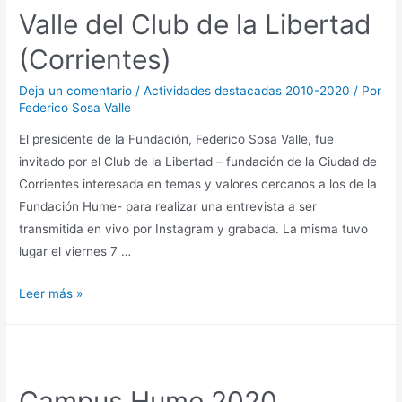
Valle del Club de la Libertad
(Corrientes)
Deja un comentario
/
Actividades destacadas 2010-2020
/ Por
Federico Sosa Valle
El presidente de la Fundación, Federico Sosa Valle, fue
invitado por el Club de la Libertad – fundación de la Ciudad de
Corrientes interesada en temas y valores cercanos a los de la
Fundación Hume- para realizar una entrevista a ser
transmitida en vivo por Instagram y grabada. La misma tuvo
lugar el viernes 7 …
Leer más »
Campus Hume 2020