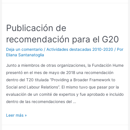
Publicación de
recomendación para el G20
Deja un comentario
/
Actividades destacadas 2010-2020
/ Por
Eliana Santanatoglia
Junto a miembros de otras organizaciones, la Fundación Hume
presentó en el mes de mayo de 2018 una recomendación
dentro del T20 titulada “Providing a Broader Framework to
Social and Labour Relations”. El mismo tuvo que pasar por la
evaluación de un comité de expertos y fue aprobado e incluido
dentro de las recomendaciones del …
Leer más »