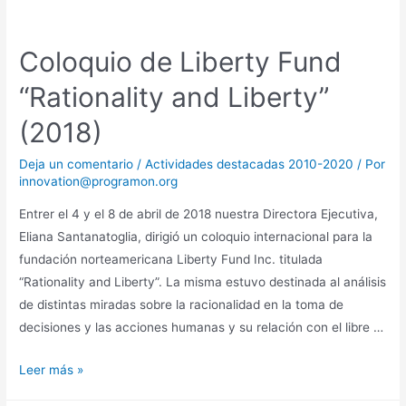
Coloquio de Liberty Fund
“Rationality and Liberty”
(2018)
Deja un comentario
/
Actividades destacadas 2010-2020
/ Por
innovation@programon.org
Entrer el 4 y el 8 de abril de 2018 nuestra Directora Ejecutiva,
Eliana Santanatoglia, dirigió un coloquio internacional para la
fundación norteamericana Liberty Fund Inc. titulada
“Rationality and Liberty”. La misma estuvo destinada al análisis
de distintas miradas sobre la racionalidad en la toma de
decisiones y las acciones humanas y su relación con el libre …
Leer más »