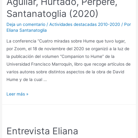
Aguilar, Hurtado, Pérpere,
Santanatoglia (2020)
Deja un comentario
/
Actividades destacadas 2010-2020
/ Por
Eliana Santanatoglia
La conferencia “Cuatro miradas sobre Hume que tuvo lugar,
por Zoom, el 18 de noviembre del 2020 se organizó a la luz de
la publicación del volumen “Companion to Hume” de la
Universidad Francisco Marroquín, libro que recoge artículos de
varios autores sobre distintos aspectos de la obra de David
Hume y de la cual …
Leer más »
Entrevista Eliana