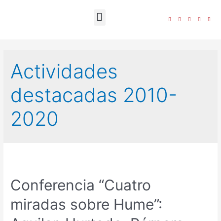
La Fundación
Actividades
destacadas 2010-
2020
Conferencia “Cuatro
miradas sobre Hume”: