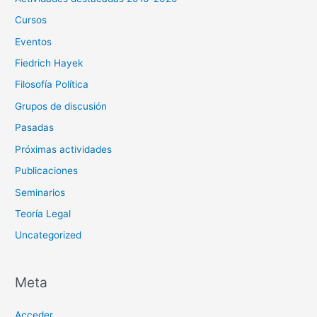
Cursos
Eventos
Fiedrich Hayek
Filosofía Política
Grupos de discusión
Pasadas
Próximas actividades
Publicaciones
Seminarios
Teoría Legal
Uncategorized
Meta
Acceder