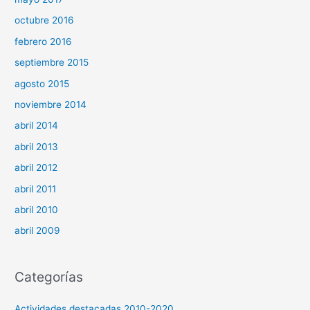
octubre 2016
febrero 2016
septiembre 2015
agosto 2015
noviembre 2014
abril 2014
abril 2013
abril 2012
abril 2011
abril 2010
abril 2009
Categorías
Actividades destacadas 2010-2020