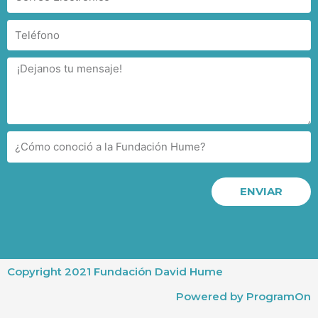
ENVIAR
Copyright 2021 Fundación David Hume
Powered by ProgramOn