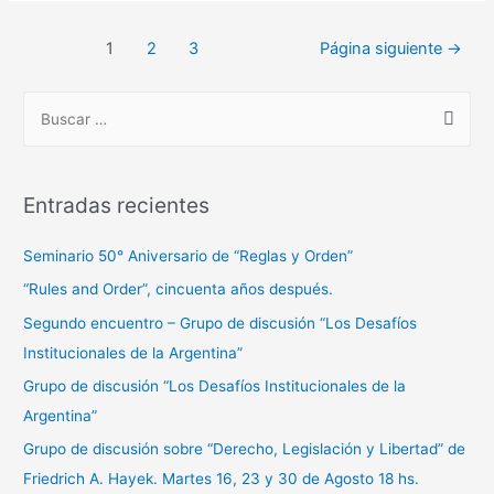
1
2
3
Página siguiente
→
Entradas recientes
Seminario 50° Aniversario de “Reglas y Orden”
“Rules and Order”, cincuenta años después.
Segundo encuentro – Grupo de discusión “Los Desafíos
Institucionales de la Argentina”
Grupo de discusión “Los Desafíos Institucionales de la
Argentina”
Grupo de discusión sobre “Derecho, Legislación y Libertad” de
Friedrich A. Hayek. Martes 16, 23 y 30 de Agosto 18 hs.