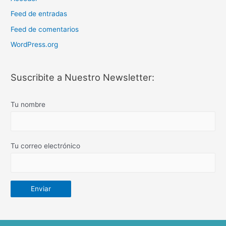
Feed de entradas
Feed de comentarios
WordPress.org
Suscribite a Nuestro Newsletter:
Tu nombre
Tu correo electrónico