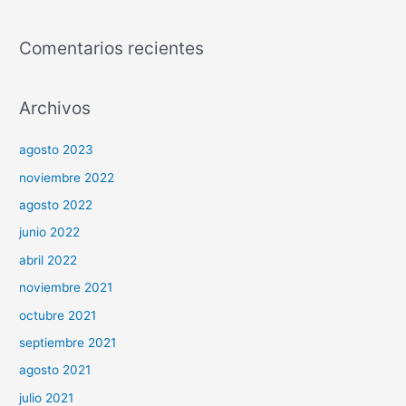
Comentarios recientes
Archivos
agosto 2023
noviembre 2022
agosto 2022
junio 2022
abril 2022
noviembre 2021
octubre 2021
septiembre 2021
agosto 2021
julio 2021