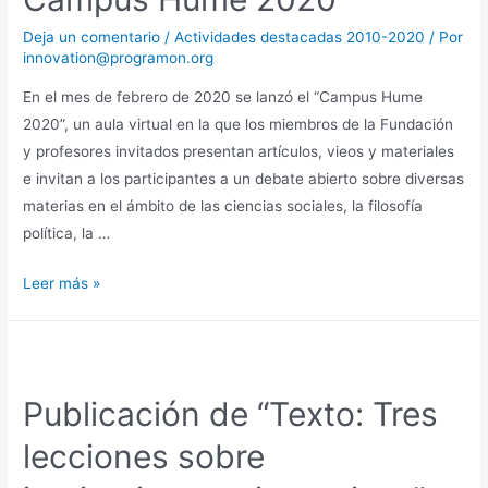
Deja un comentario
/
Actividades destacadas 2010-2020
/ Por
innovation@programon.org
En el mes de febrero de 2020 se lanzó el “Campus Hume
2020”, un aula virtual en la que los miembros de la Fundación
y profesores invitados presentan artículos, vieos y materiales
e invitan a los participantes a un debate abierto sobre diversas
materias en el ámbito de las ciencias sociales, la filosofía
política, la …
Leer más »
Publicación de “Texto: Tres
lecciones sobre