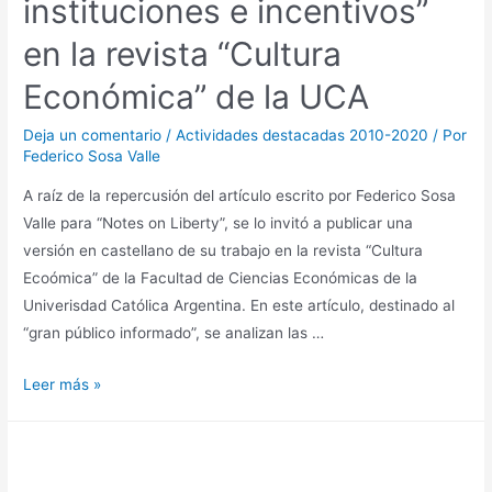
instituciones e incentivos”
en la revista “Cultura
Económica” de la UCA
Deja un comentario
/
Actividades destacadas 2010-2020
/ Por
Federico Sosa Valle
A raíz de la repercusión del artículo escrito por Federico Sosa
Valle para “Notes on Liberty”, se lo invitó a publicar una
versión en castellano de su trabajo en la revista “Cultura
Ecoómica” de la Facultad de Ciencias Económicas de la
Univerisdad Católica Argentina. En este artículo, destinado al
“gran público informado”, se analizan las …
Leer más »