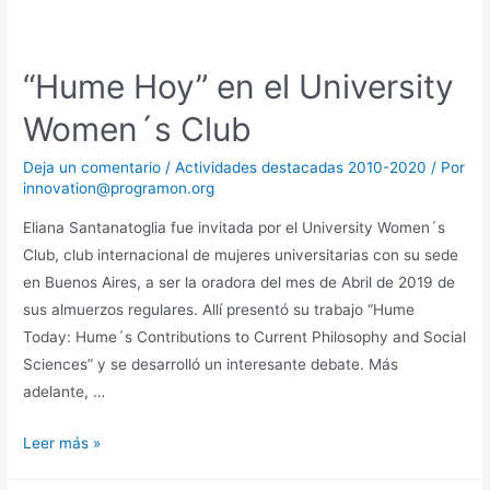
“Hume Hoy” en el University
Women´s Club
Deja un comentario
/
Actividades destacadas 2010-2020
/ Por
innovation@programon.org
Eliana Santanatoglia fue invitada por el University Women´s
Club, club internacional de mujeres universitarias con su sede
en Buenos Aires, a ser la oradora del mes de Abril de 2019 de
sus almuerzos regulares. Allí presentó su trabajo “Hume
Today: Hume´s Contributions to Current Philosophy and Social
Sciences” y se desarrolló un interesante debate. Más
adelante, …
Leer más »