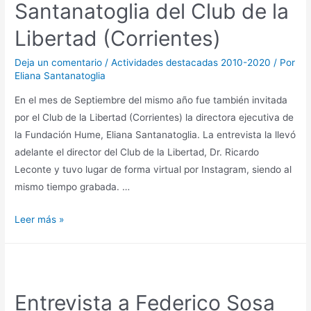
Santanatoglia del Club de la
Libertad (Corrientes)
Deja un comentario
/
Actividades destacadas 2010-2020
/ Por
Eliana Santanatoglia
En el mes de Septiembre del mismo año fue también invitada
por el Club de la Libertad (Corrientes) la directora ejecutiva de
la Fundación Hume, Eliana Santanatoglia. La entrevista la llevó
adelante el director del Club de la Libertad, Dr. Ricardo
Leconte y tuvo lugar de forma virtual por Instagram, siendo al
mismo tiempo grabada. …
Leer más »
Entrevista a Federico Sosa