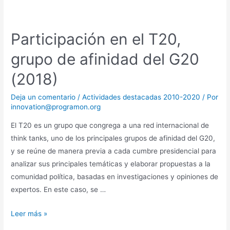
Participación en el T20,
grupo de afinidad del G20
(2018)
Deja un comentario
/
Actividades destacadas 2010-2020
/ Por
innovation@programon.org
El T20 es un grupo que congrega a una red internacional de
think tanks, uno de los principales grupos de afinidad del G20,
y se reúne de manera previa a cada cumbre presidencial para
analizar sus principales temáticas y elaborar propuestas a la
comunidad política, basadas en investigaciones y opiniones de
expertos. En este caso, se …
Leer más »