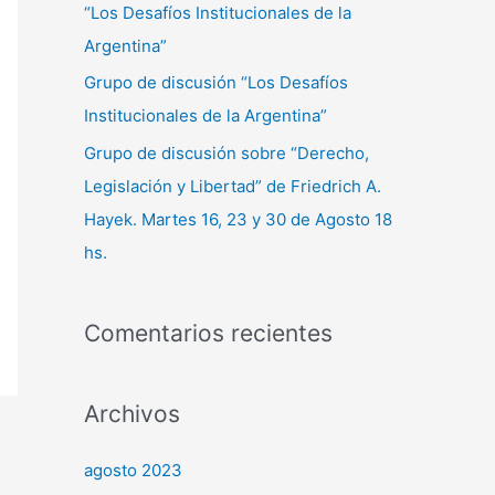
“Los Desafíos Institucionales de la
Argentina”
Grupo de discusión “Los Desafíos
Institucionales de la Argentina”
Grupo de discusión sobre “Derecho,
Legislación y Libertad” de Friedrich A.
Hayek. Martes 16, 23 y 30 de Agosto 18
hs.
Comentarios recientes
Archivos
agosto 2023