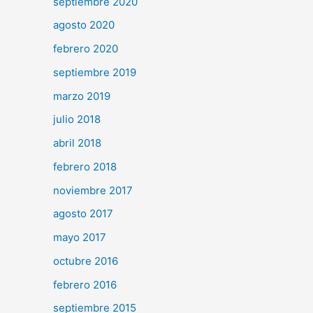
septiembre 2020
agosto 2020
febrero 2020
septiembre 2019
marzo 2019
julio 2018
abril 2018
febrero 2018
noviembre 2017
agosto 2017
mayo 2017
octubre 2016
febrero 2016
septiembre 2015