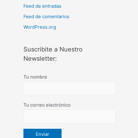
Feed de entradas
Feed de comentarios
WordPress.org
Suscribite a Nuestro
Newsletter:
Tu nombre
Tu correo electrónico