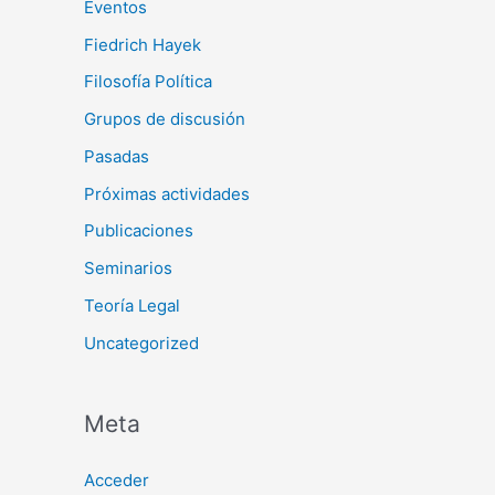
Eventos
Fiedrich Hayek
Filosofía Política
Grupos de discusión
Pasadas
Próximas actividades
Publicaciones
Seminarios
Teoría Legal
Uncategorized
Meta
Acceder