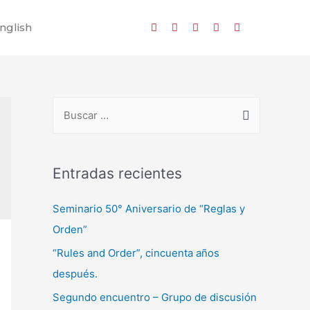
nglish
Entradas recientes
Seminario 50° Aniversario de “Reglas y
Orden”
“Rules and Order”, cincuenta años
después.
Segundo encuentro – Grupo de discusión