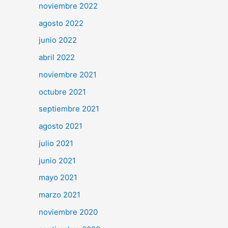
noviembre 2022
agosto 2022
junio 2022
abril 2022
noviembre 2021
octubre 2021
septiembre 2021
agosto 2021
julio 2021
junio 2021
mayo 2021
marzo 2021
noviembre 2020