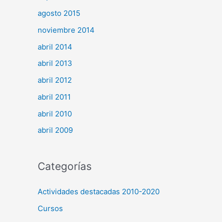
agosto 2015
noviembre 2014
abril 2014
abril 2013
abril 2012
abril 2011
abril 2010
abril 2009
Categorías
Actividades destacadas 2010-2020
Cursos