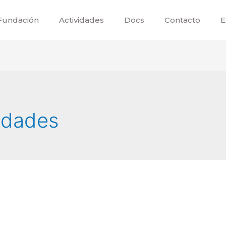
Fundación
Actividades
Docs
Contacto
E
idades