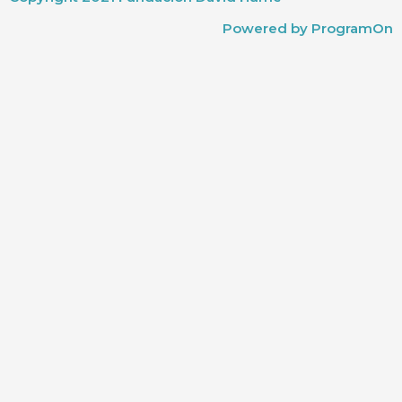
Powered by ProgramOn