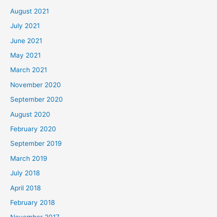
August 2021
July 2021
June 2021
May 2021
March 2021
November 2020
September 2020
August 2020
February 2020
September 2019
March 2019
July 2018
April 2018
February 2018