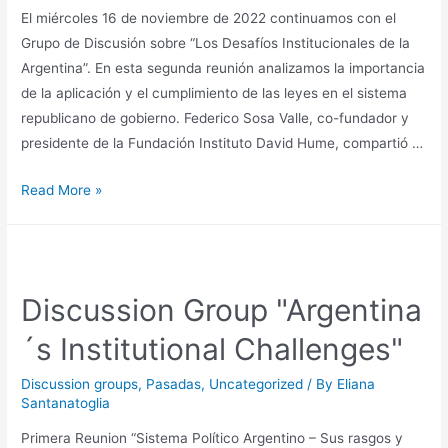
El miércoles 16 de noviembre de 2022 continuamos con el
Grupo de Discusión sobre “Los Desafíos Institucionales de la
Argentina”. En esta segunda reunión analizamos la importancia
de la aplicación y el cumplimiento de las leyes en el sistema
republicano de gobierno. Federico Sosa Valle, co-fundador y
presidente de la Fundación Instituto David Hume, compartió …
Read More »
Discussion Group "Argentina
´s Institutional Challenges"
Discussion groups
,
Pasadas
,
Uncategorized
/ By
Eliana
Santanatoglia
Primera Reunion “Sistema Político Argentino – Sus rasgos y