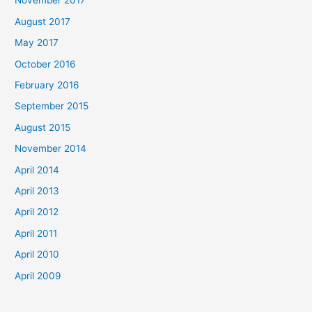
November 2017
August 2017
May 2017
October 2016
February 2016
September 2015
August 2015
November 2014
April 2014
April 2013
April 2012
April 2011
April 2010
April 2009