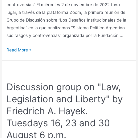
controversias” El miércoles 2 de noviembre de 2022 tuvo
lugar, a través de la plataforma Zoom, la primera reunión del
Grupo de Discusión sobre “Los Desafíos Institucionales de la
Argentina” en la que analizamos “Sistema Político Argentino –
sus rasgos y controversias” organizada por la Fundación …
Read More »
Discussion group on "Law,
Legislation and Liberty" by
Friedrich A. Hayek.
Tuesdays 16, 23 and 30
August 6 p.m.