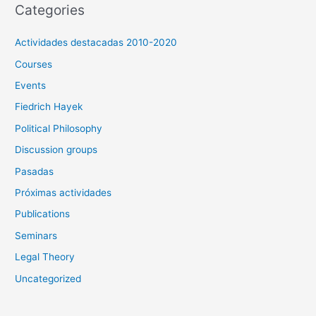
Categories
Actividades destacadas 2010-2020
Courses
Events
Fiedrich Hayek
Political Philosophy
Discussion groups
Pasadas
Próximas actividades
Publications
Seminars
Legal Theory
Uncategorized