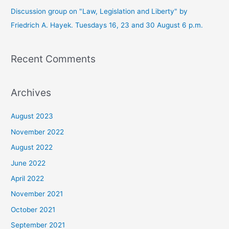
Discussion group on "Law, Legislation and Liberty" by
Friedrich A. Hayek. Tuesdays 16, 23 and 30 August 6 p.m.
Recent Comments
Archives
August 2023
November 2022
August 2022
June 2022
April 2022
November 2021
October 2021
September 2021