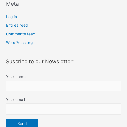
Meta
Log in
Entries feed
Comments feed
WordPress.org
Suscribe to our Newsletter:
Your name
Your email