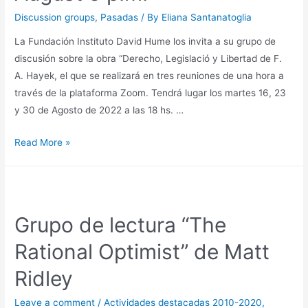
Discussion groups
,
Pasadas
/ By
Eliana Santanatoglia
La Fundación Instituto David Hume los invita a su grupo de
discusión sobre la obra “Derecho, Legislació y Libertad de F.
A. Hayek, el que se realizará en tres reuniones de una hora a
través de la plataforma Zoom. Tendrá lugar los martes 16, 23
y 30 de Agosto de 2022 a las 18 hs. …
Read More »
Grupo de lectura “The
Rational Optimist” de Matt
Ridley
Leave a comment
/
Actividades destacadas 2010-2020
,