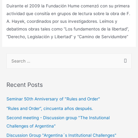
Duirante el 2009 la Fundación Hume comenzó con su primera
actividad que consitía en grupos de lectura sobre la obra de F.
A. Hayek, coordinados por sus investigadores. Leímos y
debatimos obras tales como “Los fundamentos de la libertad”,
“Derecho, Legislación y Libertad” y “Camino de Servidumbre”
Recent Posts
Seminar 50th Anniversary of "Rules and Order"
“Rules and Order”, cincuenta años después.
Second meeting - Discussion group "The Instutional
Challenges of Argentina"
Discussion Group "Argentina´s Institutional Challenges"