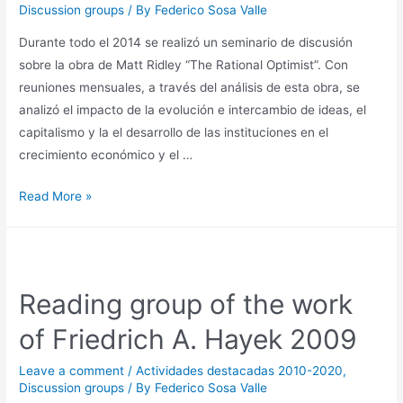
Discussion groups
/ By
Federico Sosa Valle
Durante todo el 2014 se realizó un seminario de discusión
sobre la obra de Matt Ridley “The Rational Optimist”. Con
reuniones mensuales, a través del análisis de esta obra, se
analizó el impacto de la evolución e intercambio de ideas, el
capitalismo y la el desarrollo de las instituciones en el
crecimiento económico y el …
Read More »
Reading group of the work
of Friedrich A. Hayek 2009
Leave a comment
/
Actividades destacadas 2010-2020
,
Discussion groups
/ By
Federico Sosa Valle