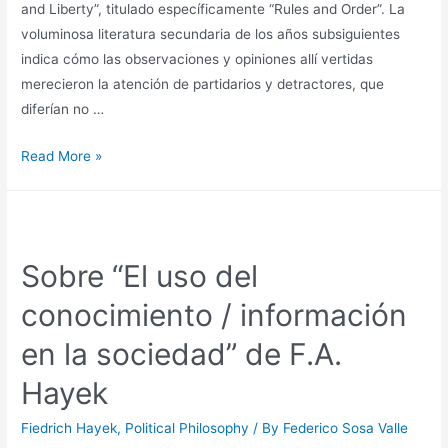
and Liberty”, titulado específicamente “Rules and Order”. La
voluminosa literatura secundaria de los años subsiguientes
indica cómo las observaciones y opiniones allí vertidas
merecieron la atención de partidarios y detractores, que
diferían no …
Read More »
Sobre “El uso del
conocimiento / información
en la sociedad” de F.A.
Hayek
Fiedrich Hayek
,
Political Philosophy
/ By
Federico Sosa Valle