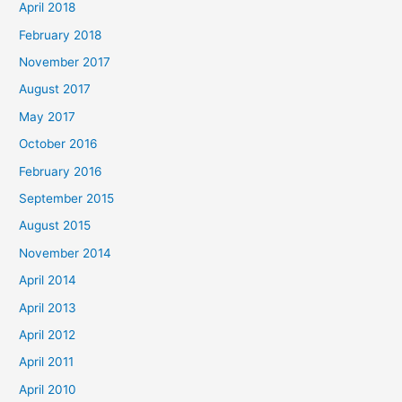
April 2018
February 2018
November 2017
August 2017
May 2017
October 2016
February 2016
September 2015
August 2015
November 2014
April 2014
April 2013
April 2012
April 2011
April 2010