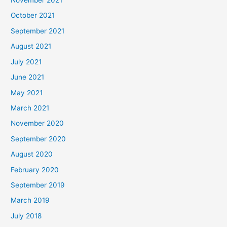
November 2021
October 2021
September 2021
August 2021
July 2021
June 2021
May 2021
March 2021
November 2020
September 2020
August 2020
February 2020
September 2019
March 2019
July 2018