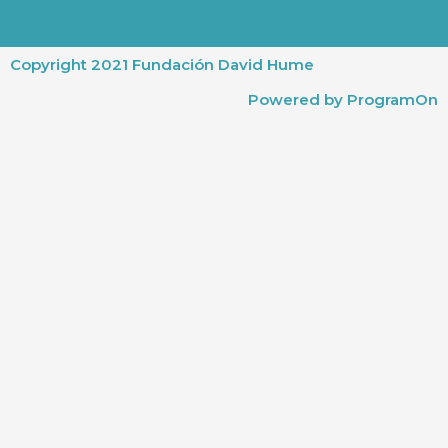
Copyright 2021 Fundación David Hume
Powered by ProgramOn