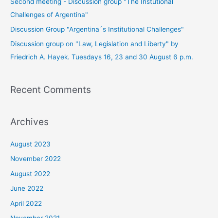
Second meeting - Discussion group "The Instutional
Challenges of Argentina"
Discussion Group "Argentina´s Institutional Challenges"
Discussion group on "Law, Legislation and Liberty" by
Friedrich A. Hayek. Tuesdays 16, 23 and 30 August 6 p.m.
Recent Comments
Archives
August 2023
November 2022
August 2022
June 2022
April 2022