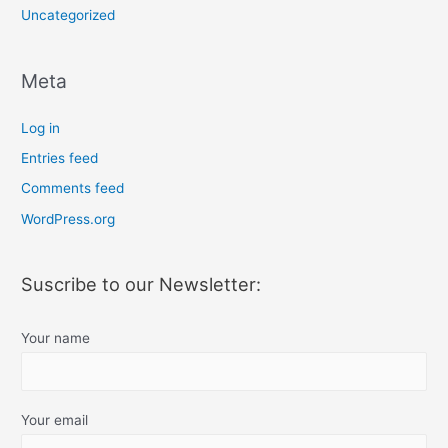
Uncategorized
Meta
Log in
Entries feed
Comments feed
WordPress.org
Suscribe to our Newsletter:
Your name
Your email