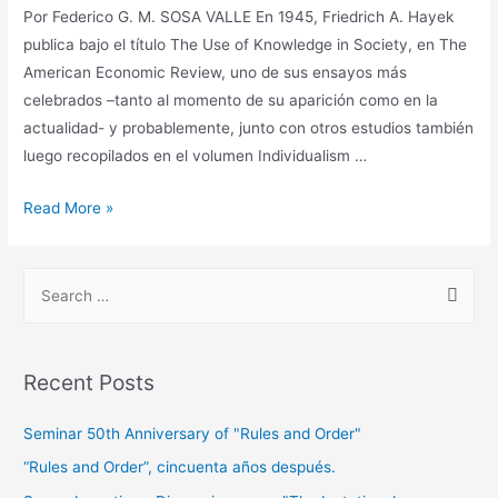
Por Federico G. M. SOSA VALLE En 1945, Friedrich A. Hayek
publica bajo el título The Use of Knowledge in Society, en The
American Economic Review, uno de sus ensayos más
celebrados –tanto al momento de su aparición como en la
actualidad- y probablemente, junto con otros estudios también
luego recopilados en el volumen Individualism …
Read More »
Recent Posts
Seminar 50th Anniversary of "Rules and Order"
“Rules and Order”, cincuenta años después.