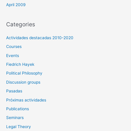
April 2009
Categories
Actividades destacadas 2010-2020
Courses
Events
Fiedrich Hayek
Political Philosophy
Discussion groups
Pasadas
Próximas actividades
Publications
Seminars
Legal Theory